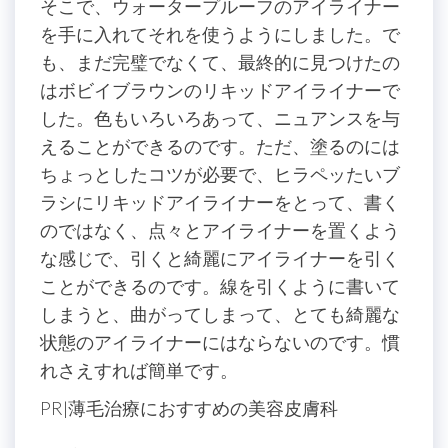
そこで、ウォータープルーフのアイライナー
を手に入れてそれを使うようにしました。で
も、まだ完璧でなくて、最終的に見つけたの
はボビイブラウンのリキッドアイライナーで
した。色もいろいろあって、ニュアンスを与
えることができるのです。ただ、塗るのには
ちょっとしたコツが必要で、ヒラペッたいブ
ラシにリキッドアイライナーをとって、書く
のではなく、点々とアイライナーを置くよう
な感じで、引くと綺麗にアイライナーを引く
ことができるのです。線を引くように書いて
しまうと、曲がってしまって、とても綺麗な
状態のアイライナーにはならないのです。慣
れさえすれば簡単です。
PR|薄毛治療におすすめの美容皮膚科