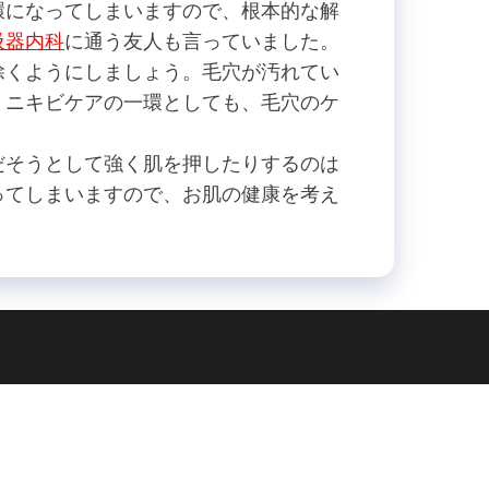
環になってしまいますので、根本的な解
吸器内科
に通う友人も言っていました。
除くようにしましょう。毛穴が汚れてい
。ニキビケアの一環としても、毛穴のケ
だそうとして強く肌を押したりするのは
ってしまいますので、お肌の健康を考え