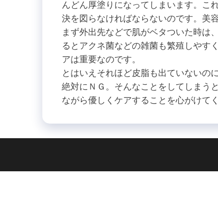
んどん厚塗りになってしまいます。こ
決を図らなければならないのです。美
まず外出先などで肌がベタついた時は
るとアクネ菌などの雑菌も繁殖しやす
アは重要なのです。
とはいえそれほど皮脂も出ていないの
絶対にＮＧ。そんなことをしてしまう
ながら優しくケアすることを心がけて