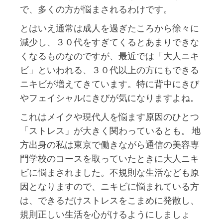
で、多くの方が悩まされるわけです。
とはいえ通常は成人を過ぎたころから徐々に
減少し、３０代をすぎてくるとあまりできな
くなるものなのですが、最近では「大人ニキ
ビ」といわれる、３０代以上の方にもできる
ニキビが増えてきています。特に背中にきび
やフェイシャルにきびが気になりますよね。
これはメイクや現代人を悩ます原因のひとつ
「ストレス」が大きく関わっているとも。 地
方出身の私は東京で働きながら通信の美容専
門学校のコースを取っていたときに大人ニキ
ビに悩まされました。不規則な生活なども原
因となりますので、ニキビに悩まれている方
は、できるだけストレスをこまめに発散し、
規則正しい生活を心がけるようにしましょ