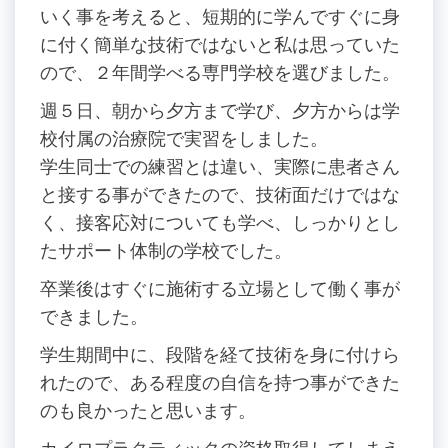
いく事を考えると、短期的に学んですぐに身
に付く簡単な技術ではないと私は思っていた
ので、２年間学べる専門学校を選びました。
週５日、朝から夕方まで学び、夕方からは学
校付属の治療院で実習をしました。
学生同士での練習とは違い、実際に患者さん
と接する事ができたので、技術面だけではな
く、接客応対についても学べ、しっかりとし
たサポート体制の学校でした。
卒業後はすぐに施術する立場として働く事が
できました。
学生期間中に、段階を経て技術を身に付けら
れたので、ある程度の自信を持つ事ができた
のも良かったと思います。