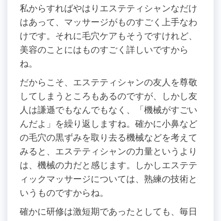
私からすればやはりエステティシャンなだけ
はあって、マッサージがものすごく上手なわ
けです。それに毛穴ケアもそうですけれど、
美容のことにはものすごく詳しいですから
ね。
だからこそ、エステティシャンの友人を尊敬
してしまうところもあるのですが、しかし友
人は謙遜でもなんでもなく、「機械がすごい
んだよ」を繰り返しますね。確かに小鼻など
の毛穴の黒ずみを取り去る機械などを考えて
みると、エステティシャンの力量というより
は、機械の力だと感じます。しかしエステテ
ィックマッサージについては、熟練の技術と
いうものですからね。
確かに研修は激短期であったとしても、毎日