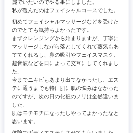
麗でいたいのでやる事にしました。
私が選んだのはフェイシャルコースでした。
初めてフェイシャルマッサージなどを受けた
のでとても気持ちよかったです。
まずクレンジングから始まりますが、丁寧に
マッサージしながら落としてくれて蒸気もあ
ててくれるし、鼻の吸引やフェイスマスク、
超音波などを日によって交互にしてくれまし
た。
今までニキビもあまり出てなかったし、エス
テに通うまでも特に肌に肌の悩みはなかった
のですが、次の日の化粧のノリは全然違いま
した。
肌はモチモチになったしやってよかったなと
思います。
体験でボディエステもさせてもらいました