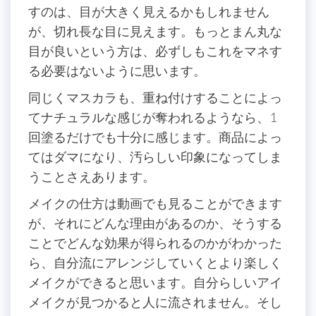
すのは、目が大きく見えるかもしれません
が、切れ長な目に見えます。もっとまん丸な
目が良いという方は、必ずしもこれをマネす
る必要はないように思います。
同じくマスカラも、重ね付けすることによっ
てナチュラルな感じが奪われるようなら、1
回塗るだけでも十分に感じます。商品によっ
てはダマになり、汚らしい印象になってしま
うことさえあります。
メイクの仕方は動画でも見ることができます
が、それにどんな理由があるのか、そうする
ことでどんな効果が得られるのかがわかった
ら、自分流にアレンジしていくとより楽しく
メイクができると思います。自分らしいアイ
メイクが見つかると人に流されません。そし